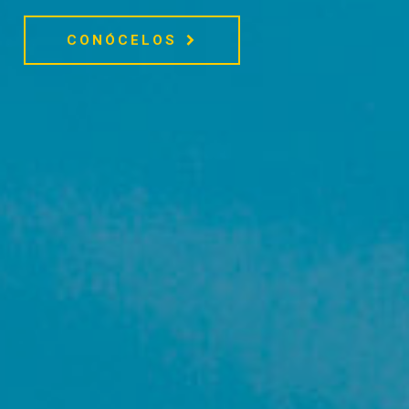
CONÓCELOS